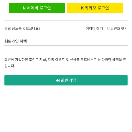
N
네이버 로그인
K
카카오 로그인
회원 정보를 잊으셨나요?
아이디 찾기
|
비밀번호 찾기
회원가입 혜택
회원에 가입하면 포인트 지급, 각종 이벤트 및 신상품 무료테스트 등 다양한 혜택을 드
립니다.
회원가입