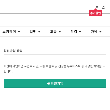
로그인
추가할인
스키웨어
헬멧
고글
장갑
가방
회원가입 혜택
회원에 가입하면 포인트 지급, 각종 이벤트 및 신상품 무료테스트 등 다양한 혜택을 드
립니다.
회원가입