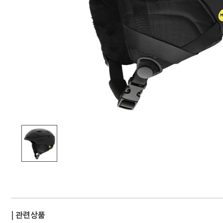
| 관련상품