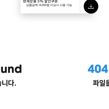
현재상품 5% 할인쿠폰
상품금액 50,000원 이상시 사용 가능