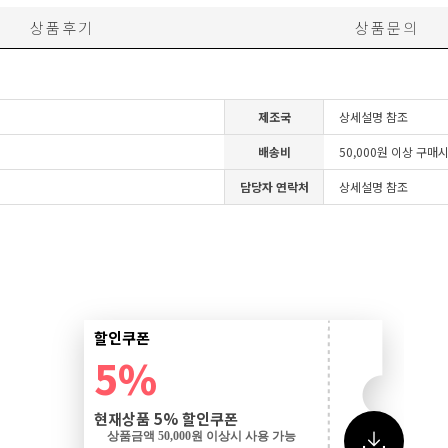
상품후기
상품문의
제조국
상세설명 참조
배송비
50,000원 이상 구매
담당자 연락처
상세설명 참조
할인쿠폰
5%
현재상품 5% 할인쿠폰
상품금액 50,000원 이상시 사용 가능