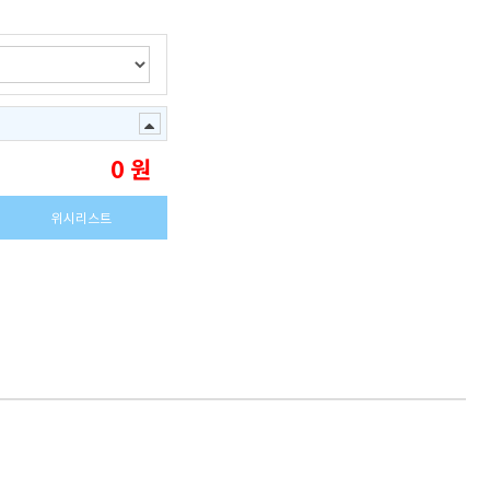
0
원
위시리스트