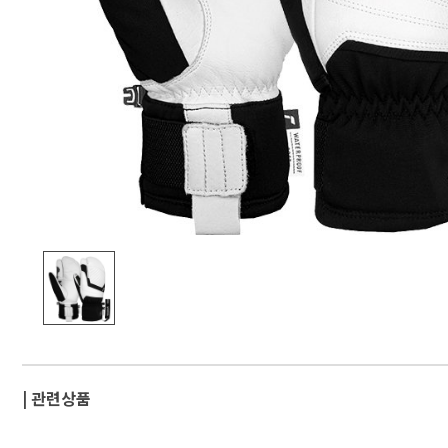
| 관련상품