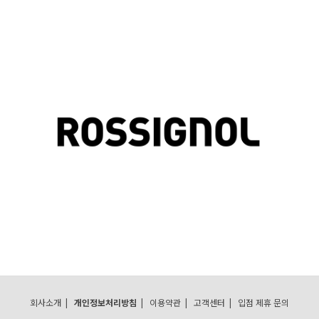
회사소개
|
개인정보처리방침
|
이용약관
|
고객센터
|
입점 제휴 문의