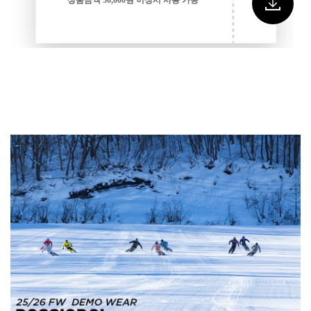
상품금액 50,000원 이상시 사용 가능