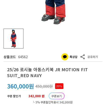
상품코드
64562
25/26 로시뇰 아동스키복 JR MOTION FIT
SUIT_RED NAVY
360,000원
450,000원
20%
342,000 원
쿠폰 할인가
쿠폰보기
└ 5% 쿠폰할인적용시 342,000원