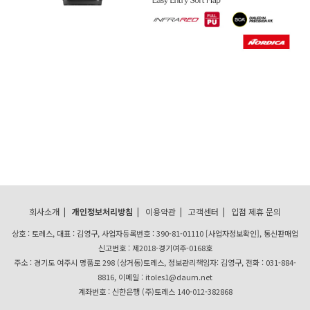
회사소개
|
개인정보처리방침
|
이용약관
|
고객센터
|
입점 제휴 문의
상호 : 토레스, 대표 : 김영구, 사업자등록번호 : 390-81-01110
[사업자정보확인]
, 통신판매업
신고번호 : 제2018-경기여주-0168호
주소 : 경기도 여주시 명품로 298 (상거동)토레스, 정보관리책임자: 김영구, 전화 : 031-884-
8816, 이메일 : itoles1@daum.net
계좌번호 : 신한은행 (주)토레스 140-012-382868