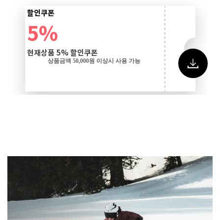
할인쿠폰
5%
현재상품 5% 할인쿠폰
상품금액 50,000원 이상시 사용 가능