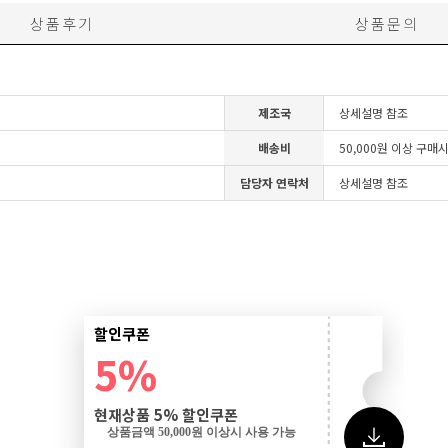
상품후기
상품문의
제조국
상세설명 참조
배송비
50,000원 이상 구매
담당자 연락처
상세설명 참조
할인쿠폰
5%
현재상품 5% 할인쿠폰
상품금액 50,000원 이상시 사용 가능