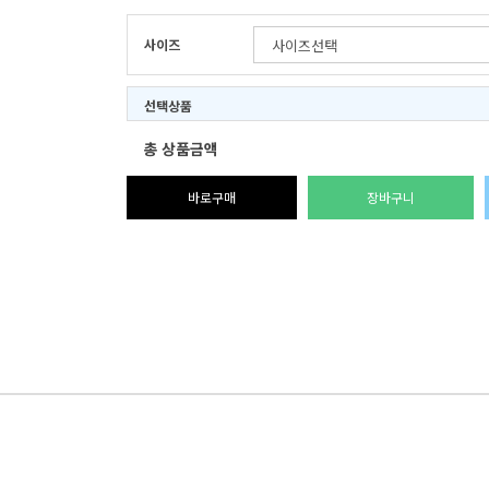
사이즈
선택상품
총 상품금액
바로구매
장바구니