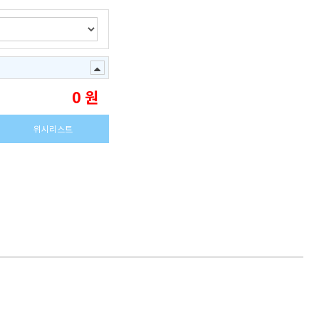
0
원
위시리스트