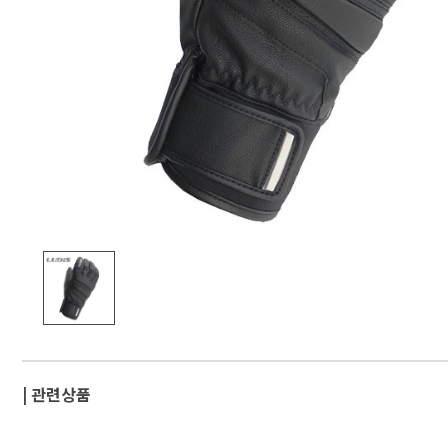
| 관련상품