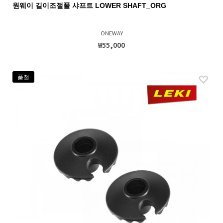
원웨이 길이조절폴 샤프트 LOWER SHAFT_ORG
ONEWAY
₩55,000
품절