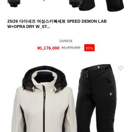
25/26 다이네즈 여성스키복세트 SPEED DEMON LAB
W+OPRA DRY W_ST...
DAINESE
₩1,176,000
₩1,470,000
20%