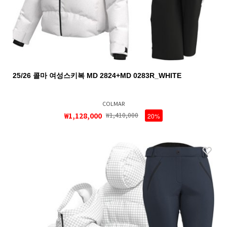
25/26 콜마 여성스키복 MD 2824+MD 0283R_WHITE
COLMAR
₩1,128,000
₩1,410,000
20%