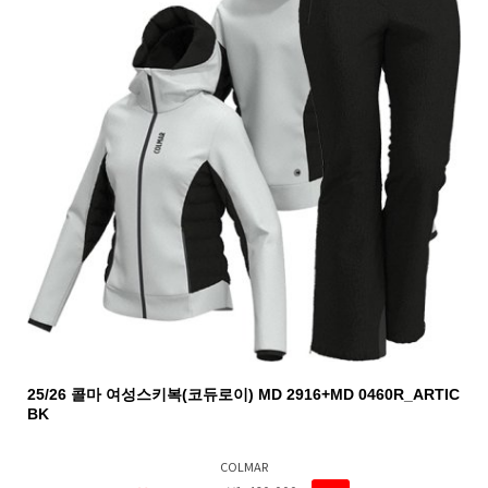
25/26 콜마 여성스키복(코듀로이) MD 2916+MD 0460R_ARTIC
BK
COLMAR