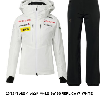
25/26 데상트 여성스키복세트 SWISS REPLICA W_WHITE