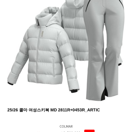
25/26 콜마 여성스키복 MD 2811R+0453R_ARTIC
COLMAR