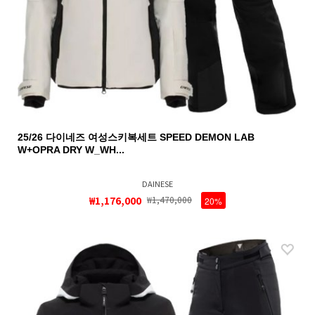
25/26 다이네즈 여성스키복세트 SPEED DEMON LAB
W+OPRA DRY W_WH...
DAINESE
₩1,176,000
₩1,470,000
20%