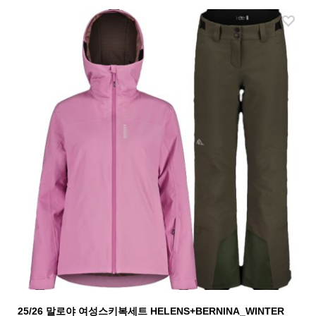
25/26 말로야 여성스키복세트 HELENS+BERNINA_WINTER