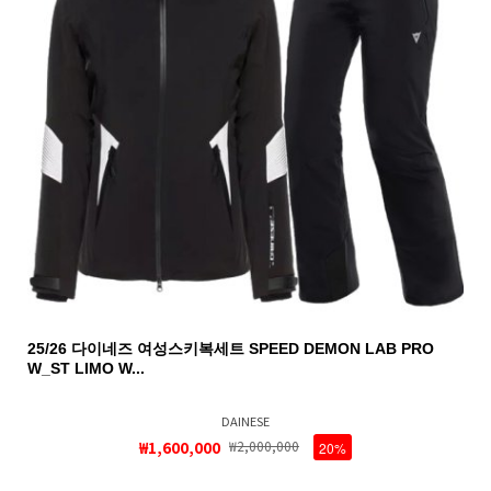
25/26 다이네즈 여성스키복세트 SPEED DEMON LAB PRO
W_ST LIMO W...
DAINESE
₩1,600,000
₩2,000,000
20%