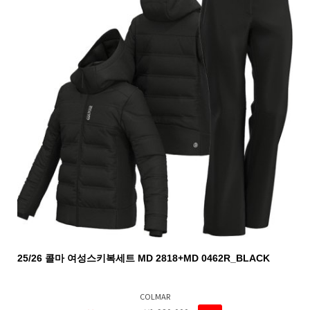
25/26 콜마 여성스키복세트 MD 2818+MD 0462R_BLACK
COLMAR