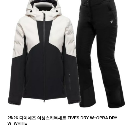
25/26 다이네즈 여성스키복세트 ZIVES DRY W+OPRA DRY
W_WHITE