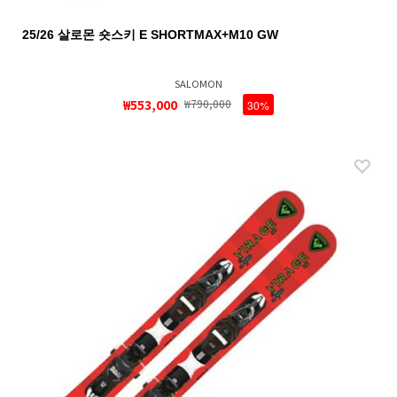
25/26 살로몬 숏스키 E SHORTMAX+M10 GW
SALOMON
₩553,000
₩790,000
30%