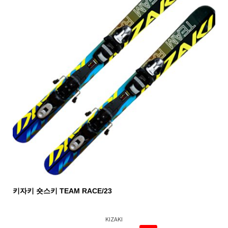
키자키 숏스키 TEAM RACE/23
KIZAKI