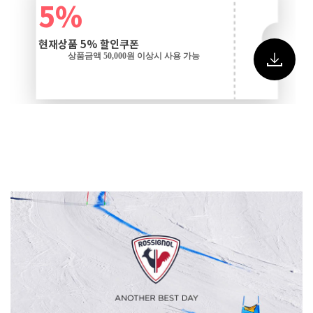
5%
현재상품 5% 할인쿠폰
상품금액 50,000원 이상시 사용 가능