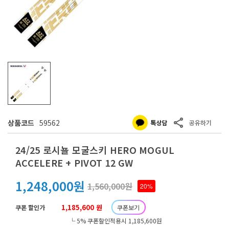
상품코드
59562
24/25 로시뇰 모굴스키 HERO MOGUL
ACCELERE + PIVOT 12 GW
1,248,000원
1,560,000원
20%
1,185,600 원
쿠폰 할인가
쿠폰보기
└ 5% 쿠폰할인적용시 1,185,600원